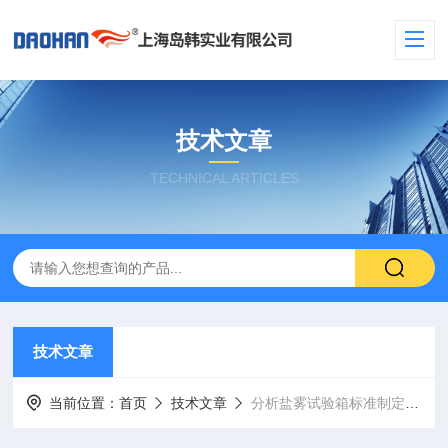
技术文章
TECHNICAL ARTICLES
技术文章
当前位置：
首页
技术文章
分析盐雾试验箱标准制定的气流