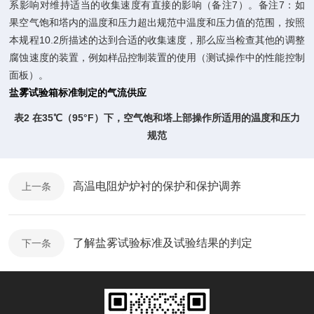
系影响对维持适当的收集速度有直接的影响（备注7）。备注7：如
果空气饱和塔内的温度和压力超出规范中温度和压力值的范围，按照
本规程10.2所描述的达到合适的收集速度，那么应当检查其他的调整
腐蚀速度的装置，例如样品控制装置的使用（测试操作中的性能控制
面板）。
盐雾试验箱标准制定的气流供应
表2
在35℃（95°F）下，空气饱和塔上部操作所适用的温度和压力
规范
高温电阻炉炉衬的保护和保护调养
上一条
了解盐雾试验标准及试验结果的判定
下一条