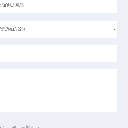
字），如：三加四=7