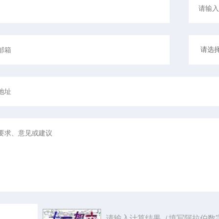
请输入计算结果（填写阿拉伯数