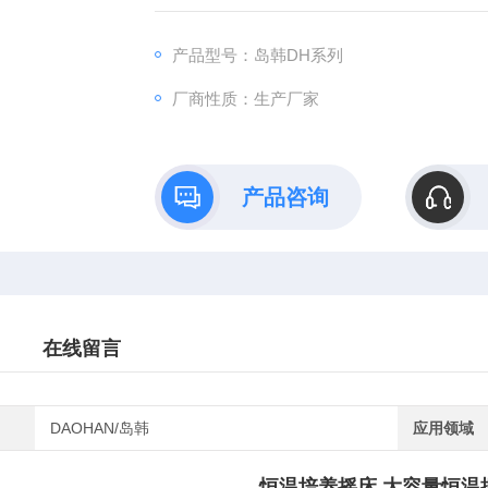
保等研究应用领域有着广泛而重要的应用.
产品型号：岛韩DH系列
厂商性质：生产厂家
产品咨询
在线留言
DAOHAN/岛韩
应用领域
恒温培养摇床 大容量恒温