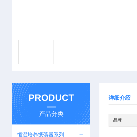
PRODUCT
详细介绍
产品分类
品牌
恒温培养振荡器系列