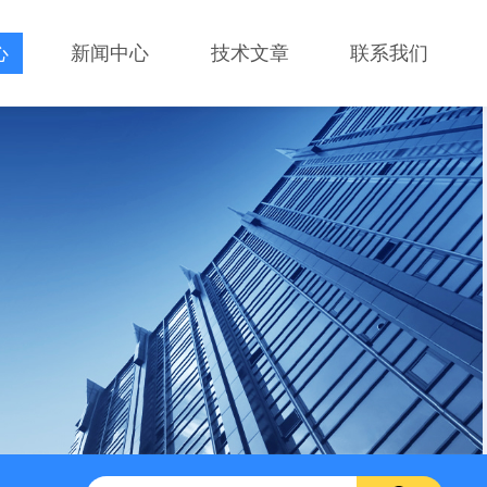
心
新闻中心
技术文章
联系我们