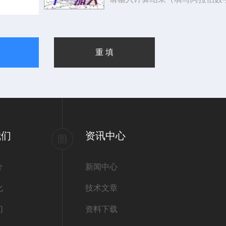
我们
资讯中心
介
新闻中心
化
技术文章
们
资料下载