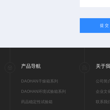
产品导航
关于
DAOHAN干燥箱系列
公司简
DAOHAN环境试验箱系列
企业文
药品稳定性试验箱
联系我