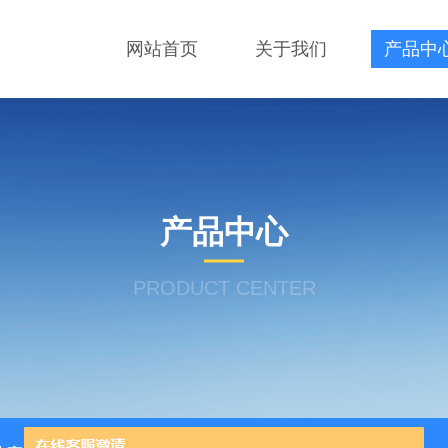
网站首页
关于我们
产品中
产品中心
PRODUCT CENTER