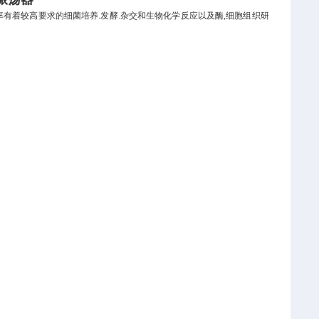
率有着较高要求的细菌培养.发酵.杂交和生物化学反应以及酶,细胞组织研