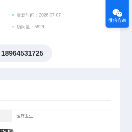
更新时间：2026-07-07
微信咨询
访问量：5626
18964531725
医疗卫生
振荡器