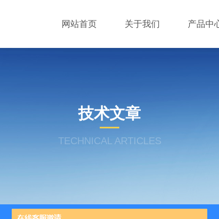
网站首页
关于我们
产品中
技术文章
TECHNICAL ARTICLES