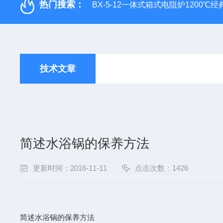
热门搜索：
BX-5-12一体式箱式电阻炉1200℃
技术文章
简述水浴锅的保养方法
更新时间：2016-11-11
点击次数：1426
简述水浴锅的保养方法