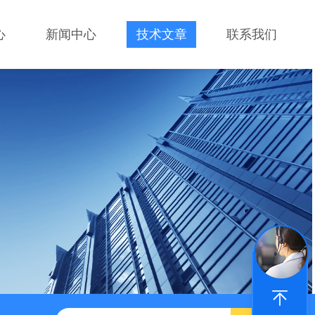
心
新闻中心
技术文章
联系我们