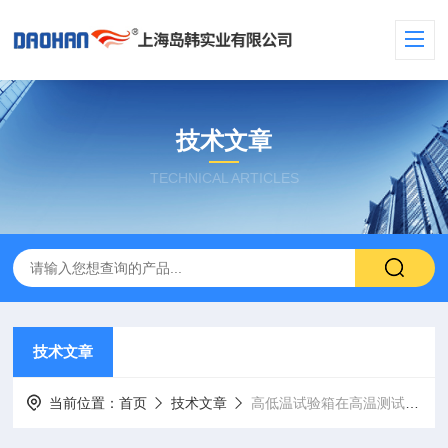
技术文章
TECHNICAL ARTICLES
技术文章
当前位置：
首页
技术文章
高低温试验箱在高温测试时，屏幕报警提示检测不到温度