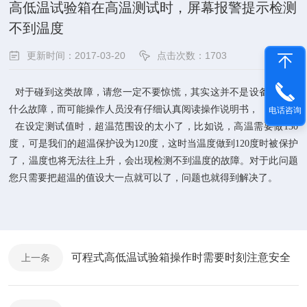
高低温试验箱在高温测试时，屏幕报警提示检测
不到温度
更新时间：2017-03-20
点击次数：1703
对于碰到这类故障，请您一定不要惊慌，其实这并不是设备出现了
什么故障，而可能操作人员没有仔细认真阅读操作说明书，
电话咨询
在设定测试值时，超温范围设的太小了，比如说，高温需要做130
度，可是我们的超温保护设为120度，这时当温度做到120度时被保护
了，温度也将无法往上升，会出现检测不到温度的故障。对于此问题
您只需要把超温的值设大一点就可以了，问题也就得到解决了。
可程式高低温试验箱操作时需要时刻注意安全
上一条