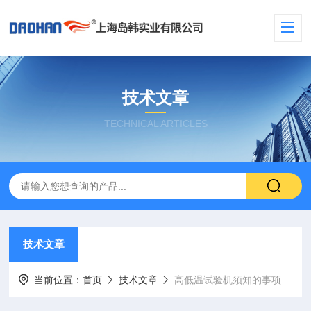
技术文章
TECHNICAL ARTICLES
技术文章
当前位置：
首页
技术文章
高低温试验机须知的事项