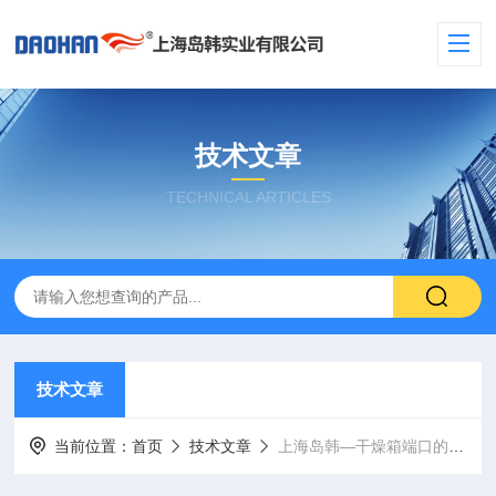
技术文章
TECHNICAL ARTICLES
技术文章
当前位置：
首页
技术文章
上海岛韩—干燥箱端口的设计