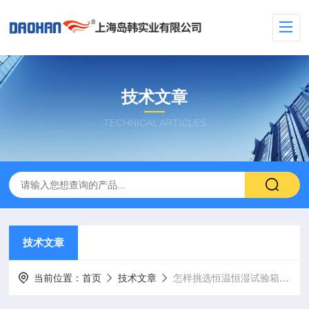
技术文章
TECHNICAL ARTICLES
技术文章
当前位置：
首页
技术文章
怎样挑选恒温恒湿试验箱的纱布