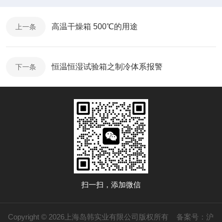
高温干燥箱 500℃的用途
上一条
恒温恒湿试验箱之制冷体系报警
下一条
扫一扫，添加微信
Copyright © 2026上海岛韩实业有限公司版权所有
备案号：沪