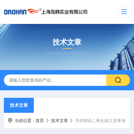
技术文章
TECHNICAL ARTICLES
技术文章
当前位置：
首页
技术文章
岛韩细说二氧化碳注意事项