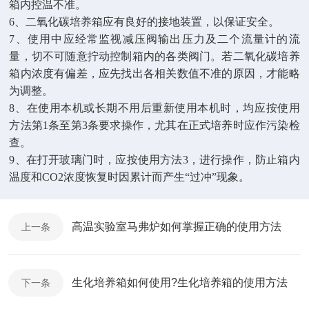
箱内控温不准。
6
、
二氧化碳培养箱应有良好的接地装置，以保证安全。
7
、
使用中应经常监视减压阀输出压力及二个流量计的流
量，切不可随意拧动控制箱内的各类阀门。若二氧化碳培养
箱内浓度有偏差，应先找出各相关数值不准的原因，才能略
为调整。
8
、
在使用本机或长期不用后重新使用本机时，均应按使用
方法第1条至第3条要求操作，尤其在正式培养时应作污染检
查。
9
、
在打开玻璃门时，应按使用方法3，进行操作，防止箱内
温度和CO2浓度恢复时因累计而产生“过冲”现象。
高温实验室马弗炉如何掌握正确的使用方法
上一条
生化培养箱如何使用?生化培养箱的使用方法
下一条