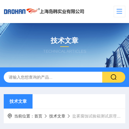
技术文章
TECHNICAL ARTICLES
技术文章
当前位置：
首页
技术文章
盐雾腐蚀试验箱测试原理及结构特点