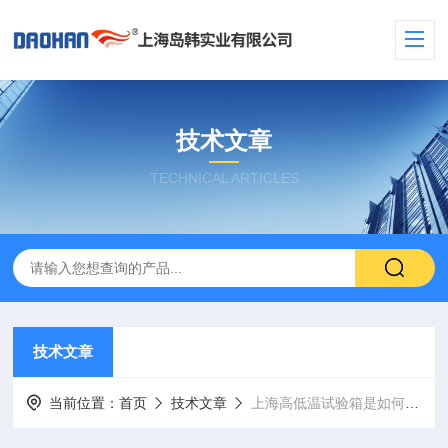
技术文章
TECHNICAL ARTICLES
技术文章
当前位置：
首页
技术文章
上海高低温试验箱是如何实现温控的？