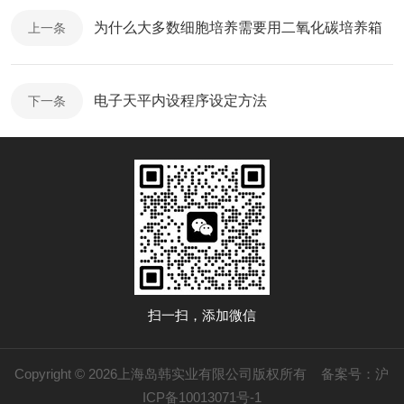
为什么大多数细胞培养需要用二氧化碳培养箱
上一条
电子天平内设程序设定方法
下一条
扫一扫，添加微信
Copyright © 2026上海岛韩实业有限公司版权所有
备案号：沪
ICP备10013071号-1