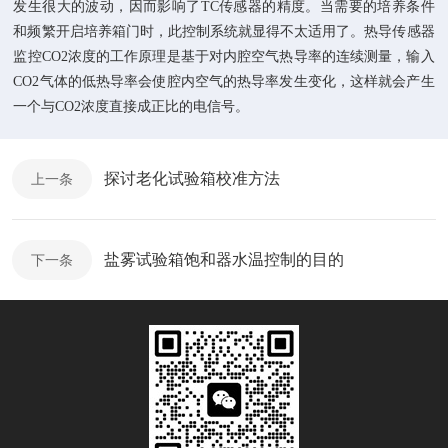
发生很大的波动，因而影响了TC传感器的精度。当需要的培养条件
和频繁开启培养箱门时，此控制系统就显得不太适用了。热导传感器
监控CO2浓度的工作原理是基于对内腔空气热导率的连续测量，输入
CO2气体的低热导率会使腔内空气的热导率发生变化，这样就会产生
一个与CO2浓度直接成正比的电信号。
探讨老化试验箱校准方法
上一条
盐雾试验箱饱和器水温控制的目的
下一条