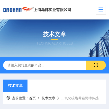
技术文章
TECHNICAL ARTICLES
技术文章
当前位置：
首页
技术文章
二氧化碳培养箱两种传感器的优缺点