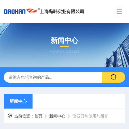
新闻中心
NEWS CENTER
新闻中心
当前位置：
首页
新闻中心
仪器日常使用与维护