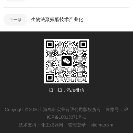
生物法聚氨酯技术产业化
下一条
扫一扫，添加微信
Copyright © 2026上海岛韩实业有限公司版权所有
备案号：沪
ICP备10013071号-1
技术支持：
化工仪器网
管理登录
sitemap.xml