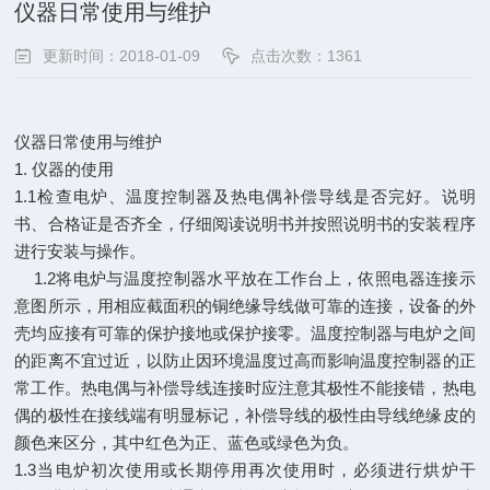
仪器日常使用与维护
更新时间：2018-01-09
点击次数：1361
仪器日常使用与维护
1. 仪器的使用
1.1检查电炉、温度控制器及热电偶补偿导线是否完好。说明
书、合格证是否齐全，仔细阅读说明书并按照说明书的安装程序
进行安装与操作。
1.2将电炉与温度控制器水平放在工作台上，依照电器连接示
意图所示，用相应截面积的铜绝缘导线做可靠的连接，设备的外
壳均应接有可靠的保护接地或保护接零。温度控制器与电炉之间
的距离不宜过近，以防止因环境温度过高而影响温度控制器的正
常工作。热电偶与补偿导线连接时应注意其极性不能接错，热电
偶的极性在接线端有明显标记，补偿导线的极性由导线绝缘皮的
颜色来区分，其中红色为正、蓝色或绿色为负。
1.3当电炉初次使用或长期停用再次使用时，必须进行烘炉干