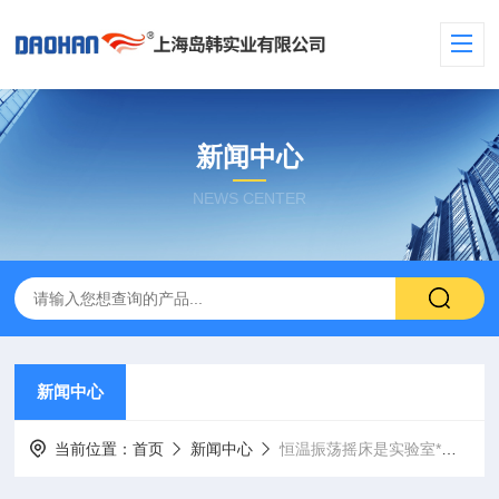
新闻中心
NEWS CENTER
新闻中心
当前位置：
首页
新闻中心
恒温振荡摇床是实验室*的仪器设备