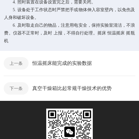
4. 照时装置在设备设置完之后，需要关闭。
5. 设备处于工作状态时严禁把手或物体伸入容室壁内，以免伤及
人身和破坏设备。
6. 及时取走自己的物品，注意用电安全，保持实验室清洁，不浪
费。仪器不正常时，及时 上报，不得自行处理。摇床 恒温摇床 摇瓶
机
恒温摇床能完成的实验数据
上一条
真空干燥箱比起常规干燥技术的优势
下一条