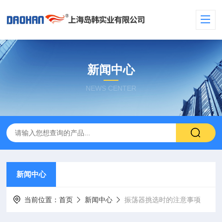
新闻中心
NEWS CENTER
新闻中心
当前位置：
首页
新闻中心
振荡器挑选时的注意事项