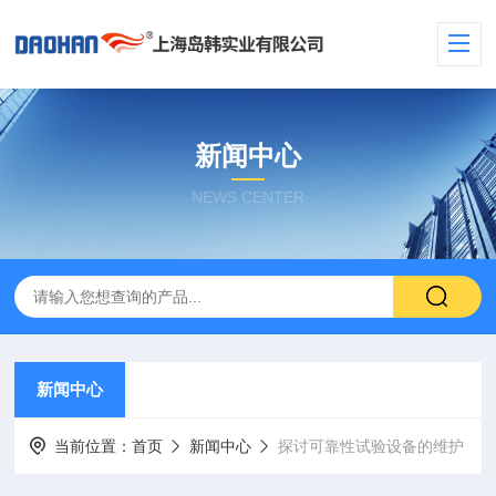
新闻中心
NEWS CENTER
新闻中心
当前位置：
首页
新闻中心
探讨可靠性试验设备的维护