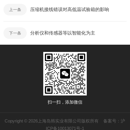
压缩机接线错误对高低温试验箱的影响
上一条
分析仪和传感器等以智能化为主
下一条
扫一扫，添加微信
Copyright © 2026上海岛韩实业有限公司版权所有
备案号：沪
ICP备10013071号-1