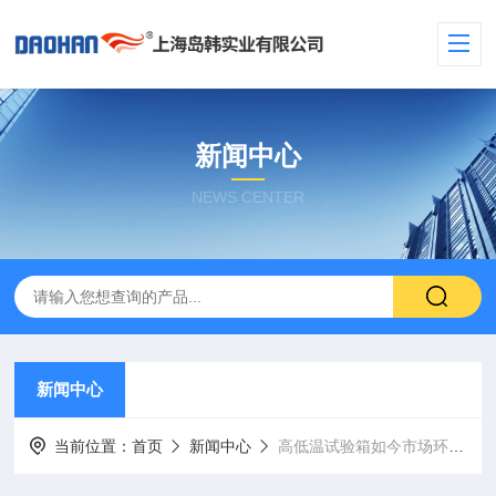
新闻中心
NEWS CENTER
新闻中心
当前位置：
首页
新闻中心
高低温试验箱如今市场环境时该如何发展