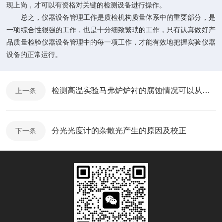
现上岗，才可以有资格对关键的检测设备进行操作。
总之，仪器设备管理工作是质检机构质量体系中的重要部分，是
一项综合性很强的工作，也是十分细致繁琐的工作，只有认真做好产
品质量检验仪器设备管理中的每一项工作，才能有效地把握实验仪器
设备的正常运行。
检测高温实验马弗炉炉衬的腐蚀情况可以从哪几种办法查看
上一条
分光光度计的杂散光产生的原因及校正
下一条