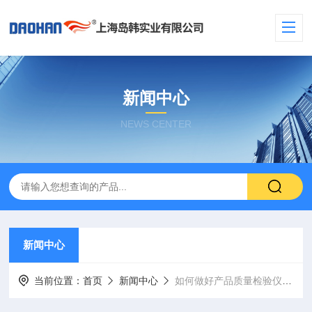
新闻中心
NEWS CENTER
新闻中心
当前位置：
首页
新闻中心
如何做好产品质量检验仪器设备的管理