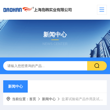
新闻中心
NEWS CENTER
新闻中心
当前位置：
首页
新闻中心
盐雾试验箱产品作用及试验前的准备