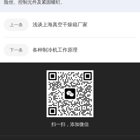
险丝、控制元件及紧固螺钉。
浅谈上海真空干燥箱厂家
上一条
各种制冷机工作原理
下一条
扫一扫，添加微信