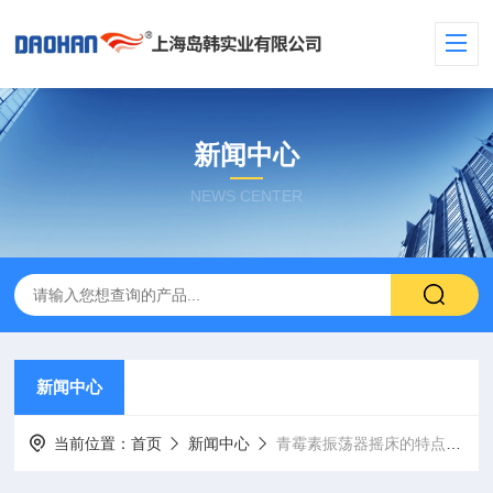
新闻中心
NEWS CENTER
新闻中心
当前位置：
首页
新闻中心
青霉素振荡器摇床的特点及使用维护