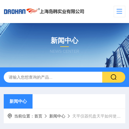
新闻中心
NEWS CENTER
新闻中心
当前位置：
首页
新闻中心
天平仪器托盘天平如何使用?