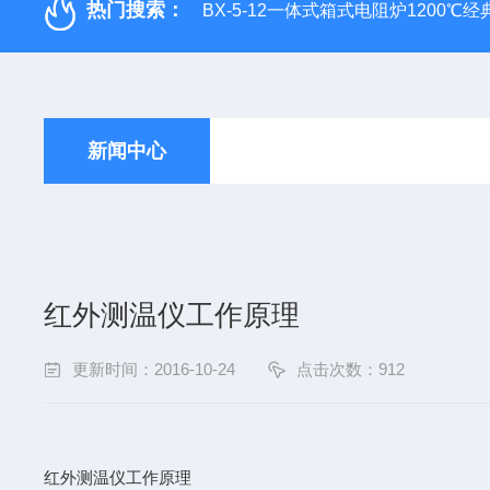
热门搜索：
BX-5-12一体式箱式电阻炉1200℃
新闻中心
红外测温仪工作原理
更新时间：2016-10-24
点击次数：912
红外测温仪工作原理