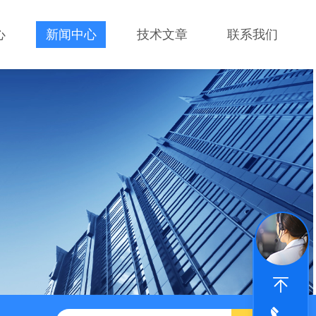
心
新闻中心
技术文章
联系我们