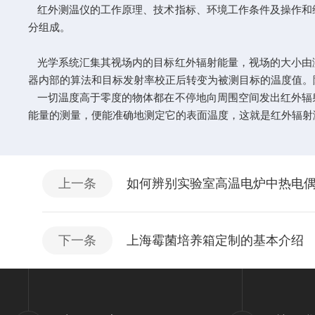
红外测温仪的工作原理、技术指标、环境工作条件及操作和
分组成。
光学系统汇集其视场内的目标红外辐射能量，视场的大小由
器内部的算法和目标发射率校正后转变为被测目标的温度值。
一切温度高于零度的物体都在不停地向周围空间发出红外辐
能量的测量，便能准确地测定它的表面温度，这就是红外辐射
上一条
如何辨别实验室高温电炉中热电
下一条
上海霉菌培养箱定制的基本介绍