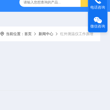
灰分测定仪
GDJ6010高低温交变试验箱daohan冷热交变测试箱
电话咨询
微信咨询
当前位置：
首页
新闻中心
红外测温仪工作原理