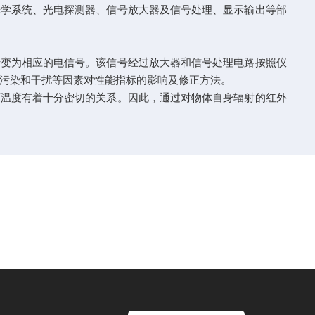
学系统、光电探测器、信号放大器及信号处理、显示输出等部
变为相应的电信号。该信号经过放大器和信号处理电路按照仪
污染和干扰等因素对性能指标的影响及修正方法。
温度有着十分密切的关系。因此，通过对物体自身辐射的红外