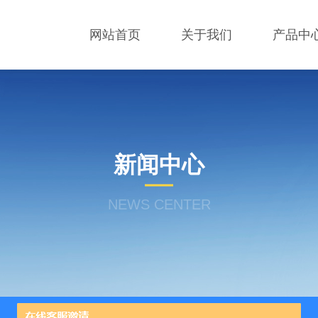
网站首页
关于我们
产品中
新闻中心
NEWS CENTER