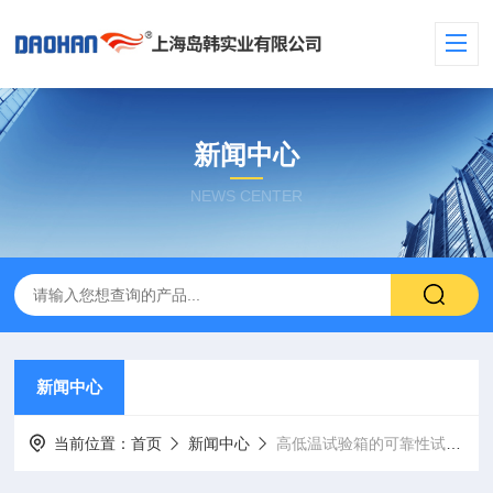
新闻中心
NEWS CENTER
新闻中心
当前位置：
首页
新闻中心
高低温试验箱的可靠性试验定义