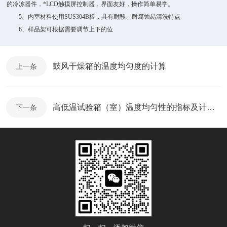
的冷冻器件，*LCD触摸屏控制器，界面友好，操作简单易学。
5、内室材料使用SUS304B板，具有耐酸、耐腐蚀易清洗特点
6、样品架可根据需要调节上下的位
鼓风干燥箱的温度均匀度的计算
上一条
高低温试验箱（室）温度均匀性的指标及计算方法
下一条