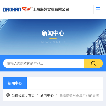
新闻中心
NEWS CENTER
新闻中心
当前位置：
首页
新闻中心
高温试验对高温产品的影响