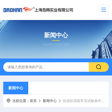
新闻中心
NEWS CENTER
新闻中心
当前位置：
首页
新闻中心
恒温恒湿箱常见试验条件容差和相对湿度测量方法