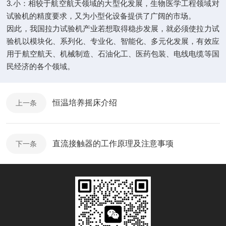
3.小：相较于航空航天领域的大型化发展，生物医学工程领域对
试验机的精度要求，又为小型化设备提供了广阔的市场。
因此，我国拉力试验机产业若想取得稳步发展，就必须使拉力试
验机以模块化、系列化、专业化、智能化、多元化发展，有效应
用于航空航天、机械制造、石油化工、医药包装、电线电缆等国
民经济的各个领域。
恒温培养摇床介绍
上一条
直流接触器的工作原理及注意事项
下一条