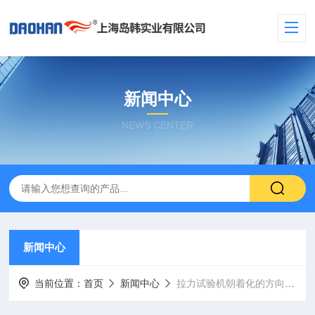
新闻中心
NEWS CENTER
新闻中心
当前位置：
首页
新闻中心
拉力试验机朝着化的方向迈进