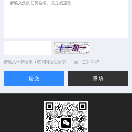
请输入计算结果（填写阿拉伯数字），如：三加四=7