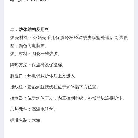
二
．
炉体结构及用料
炉壳材料：外箱壳采用优质冷板经磷酸皮膜盐处理后高温喷
塑，颜色为电脑灰。
炉胆材料：陶瓷纤维炉膛。
隔热方法：保温砖及保温棉。
测温口：热电偶从炉体后上方进入。
接线柱：发热炉丝接线柱位于炉体后下方位置。
控制器：位于炉体下方，内置控制系统，补偿导线连接炉体。
加热元件：高温电阻丝。
标准包装：木箱