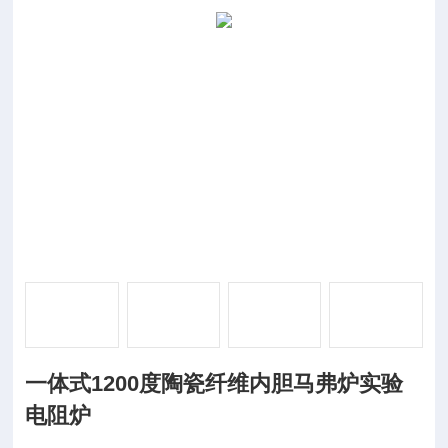
一体式1200度陶瓷纤维内胆马弗炉实验
电阻炉