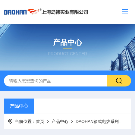
产品中心
PRODUCT CENTER
产品中心
当前位置：
首页
产品中心
DAOHAN箱式电炉系列
陶瓷