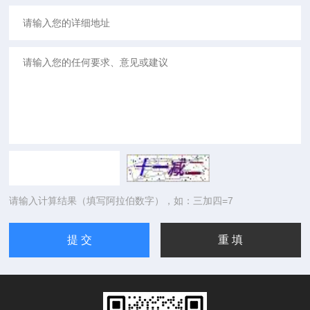
请输入计算结果（填写阿拉伯数字），如：三加四=7