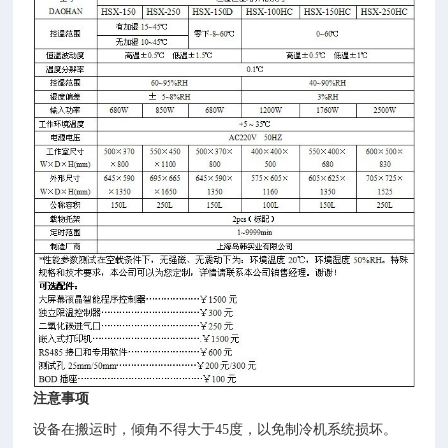
注意事项
设备在搬运时，倾角不得大于
45
度，以免制冷机系统损坏。