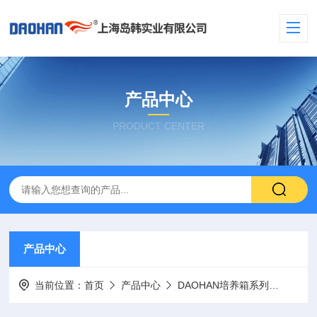
产品中心
PRODUCT CENTER
产品中心
当前位置：
首页
产品中心
DAOHAN培养箱系列
恒温恒