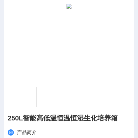
250L智能高低温恒温恒湿生化培养箱
产品简介