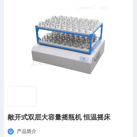
敞开式双层大容量摇瓶机 恒温摇床
产品简介