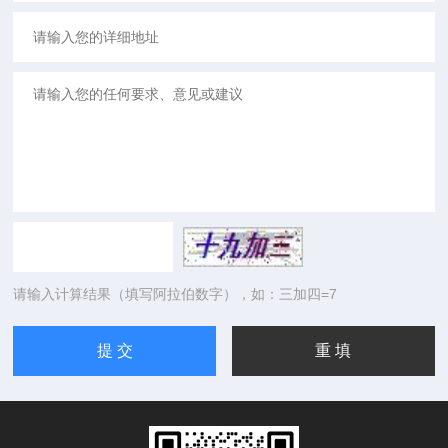
请输入计算结果（填写阿拉伯数字），如：三加四=7