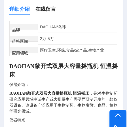
详细介绍
在线留言
DAOHAN/岛韩
品牌
2万-5万
价格区间
医疗卫生,环保,食品/农产品,生物产业
应用领域
DAOHAN
敞开式双层大容量摇瓶机 恒温摇
床
仪器介绍：
D
AOHAN
敞开式双层大容量摇瓶机 恒温摇床
，是对生物制药
研究应用领域中试生产或大批量生产需要而研制开发的一款仪
器设备。该设备广泛应用于生物制药、生物发酵、食品、植物
等研究领域。
仪器特点