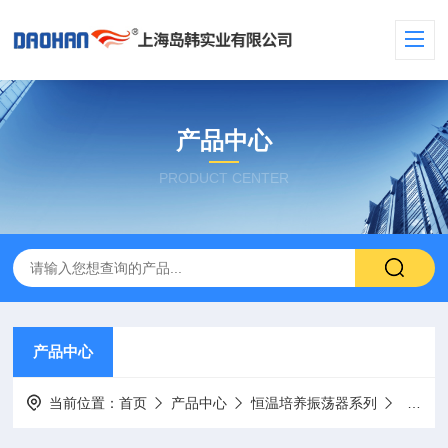
产品中心
PRODUCT CENTER
产品中心
当前位置：
首页
产品中心
恒温培养振荡器系列
双层大