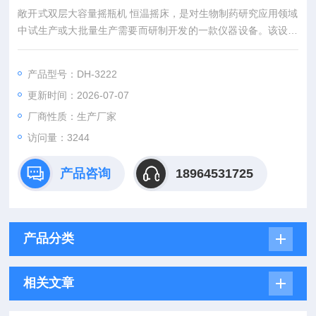
敞开式双层大容量摇瓶机 恒温摇床，是对生物制药研究应用领域
中试生产或大批量生产需要而研制开发的一款仪器设备。该设备
广泛应用于生物制药、生物发酵、食品、植物等研究领域。
产品型号：DH-3222
更新时间：2026-07-07
厂商性质：生产厂家
访问量：3244
产品咨询
18964531725
产品分类
相关文章