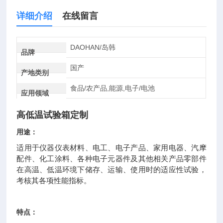
详细介绍
在线留言
DAOHAN/岛韩
品牌
国产
产地类别
食品/农产品,能源,电子/电池
应用领域
高低温试验箱定制
用途：
适用于仪器仪表材料、电工、电子产品、家用电器、汽摩
配件、化工涂料、各种电子元器件及其他相关产品零部件
在高温、低温环境下储存、运输、使用时的适应性试验，
考核其各项性能指标。
特点：