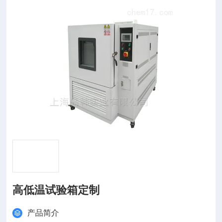
高低温试验箱定制
产品简介