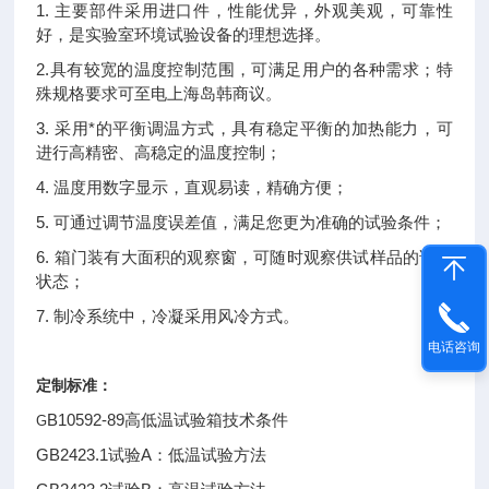
1. 主要部件采用进口件，性能优异，外观美观，可靠性
好，是实验室环境试验设备的理想选择。
2.具有较宽的温度控制范围，可满足用户的各种需求；特
殊规格要求可至电上海岛韩商议。
3. 采用*的平衡调温方式，具有稳定平衡的加热能力，可
进行高精密、高稳定的温度控制；
4. 温度用数字显示，直观易读，精确方便；
5. 可通过调节温度误差值，满足您更为准确的试验条件；
6. 箱门装有大面积的观察窗，可随时观察供试样品的试验
状态；
7. 制冷系统中，冷凝采用风冷方式。
电话咨询
定制标准：
B10592-89高低温试验箱技术条件
G
GB2423.1试验A：低温试验方法