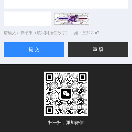
请输入计算结果（填写阿拉伯数字），如：三加四=7
扫一扫，添加微信