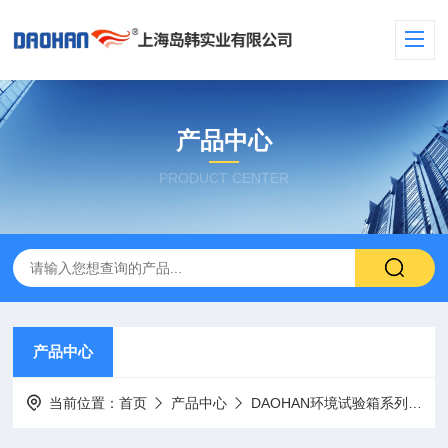
产品中心
PRODUCT CENTER
产品中心
当前位置：
首页
产品中心
DAOHAN环境试验箱系列
高