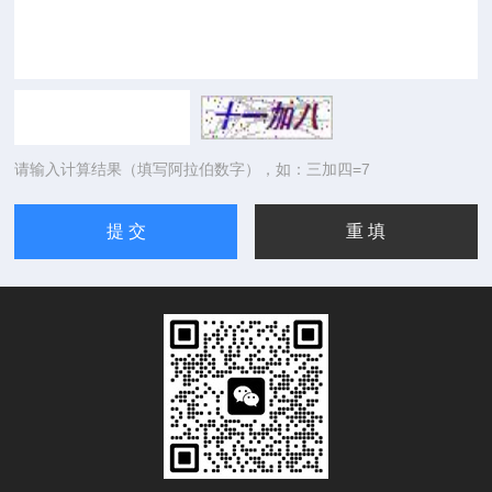
请输入计算结果（填写阿拉伯数字），如：三加四=7