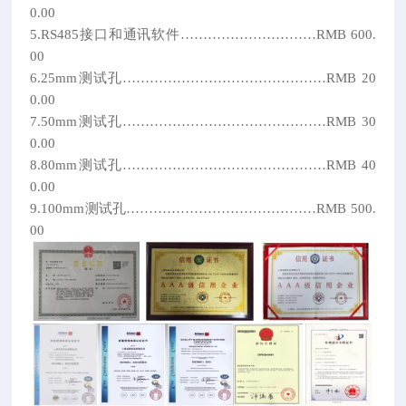
0.00
5.RS485接口和通讯软件…………………………RMB 600.
00
6.25mm测试孔………………………………………RMB 20
0.00
7.50mm测试孔………………………………………RMB 30
0.00
8.80mm测试孔………………………………………RMB 40
0.00
9.100mm测试孔……………………………………RMB 500.
00