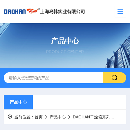
产品中心
PRODUCT CENTER
产品中心
当前位置：
首页
产品中心
DAOHAN干燥箱系列
DAO