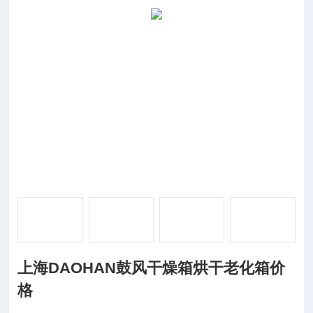
上海DAOHAN鼓风干燥箱烘干老化箱价
格