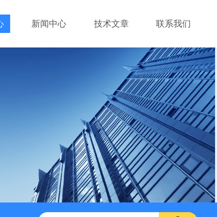
心
新闻中心
技术文章
联系我们