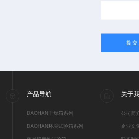
产品导航
关于
DAOHAN干燥箱系列
公司简
DAOHAN环境试验箱系列
企业文