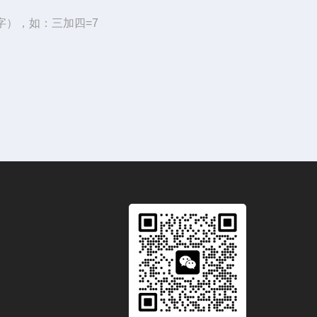
字），如：三加四=7