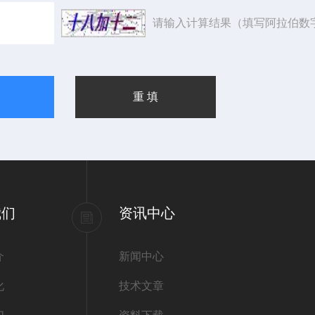
请输入计算结果（填写阿拉伯数
我们
资讯中心
介
新闻中心
化
技术文章