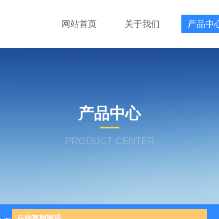
网站首页
关于我们
产品中
产品中心
PRODUCT CENTER