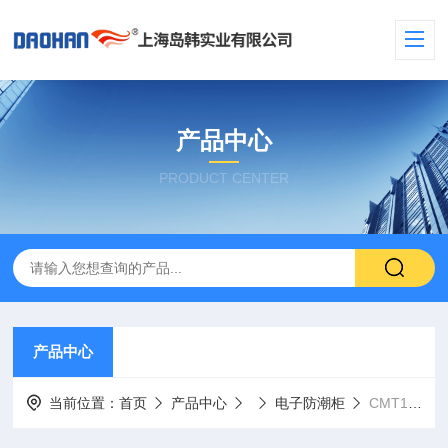
产品中心
PRODUCT CENTER
产品中心
当前位置：
首页
产品中心
电子防潮柜
CMT1500(A)电子防潮柜