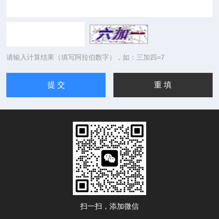
请输入计算结果（填写阿拉伯数字），如：三加四=7
扫一扫，添加微信