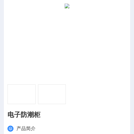
电子防潮柜
产品简介