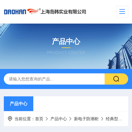
产品中心
PRODUCT CENTER
产品中心
当前位置：
首页
产品中心
新电子防潮柜
经典型号（白色）