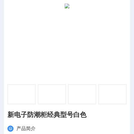
新电子防潮柜经典型号白色
产品简介