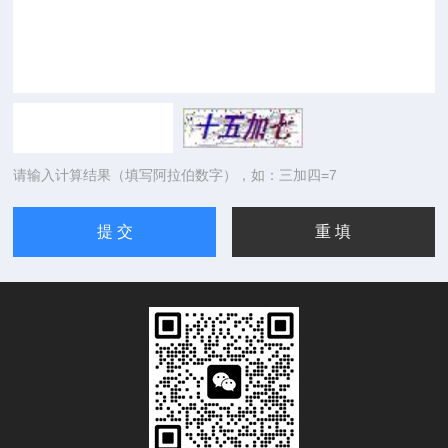
请输入计算结果（填写阿拉伯数字），如：三加四=7