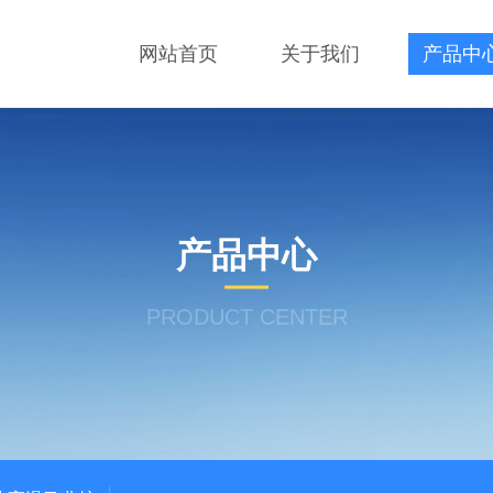
网站首页
关于我们
产品中
产品中心
PRODUCT CENTER