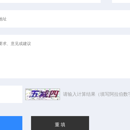
请输入计算结果（填写阿拉伯数