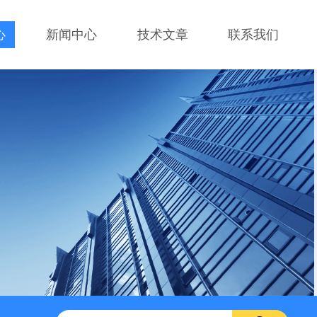
心
新闻中心
技术文章
联系我们