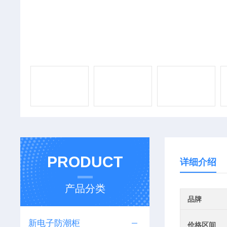
PRODUCT
详细介绍
产品分类
品牌
新电子防潮柜
价格区间