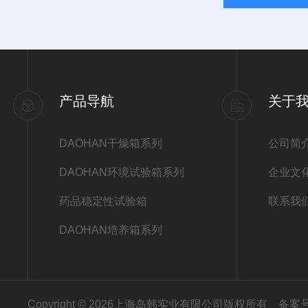
产品导航
关于
DAOHAN干燥箱系列
公司简
DAOHAN环境试验箱系列
企业文
药品稳定性试验箱
联系我
DAOHAN培养箱系列
Copyright © 2026上海岛韩实业有限公司版权所有
备案号