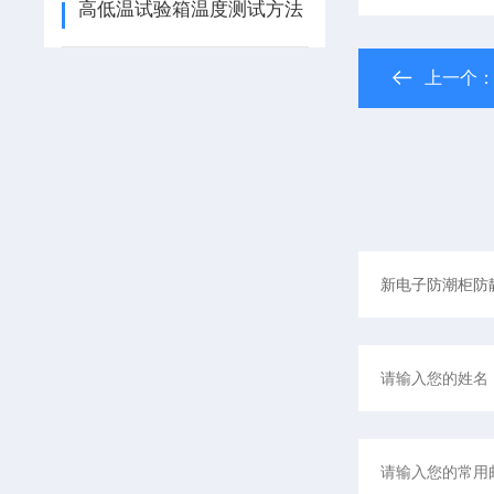
高低温试验箱温度测试方法
上一个