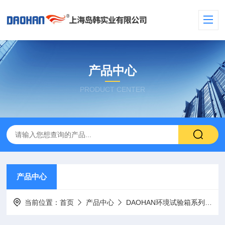
产品中心
PRODUCT CENTER
产品中心
当前位置：
首页
产品中心
DAOHAN环境试验箱系列
可