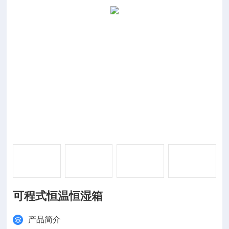
可程式恒温恒湿箱
产品简介