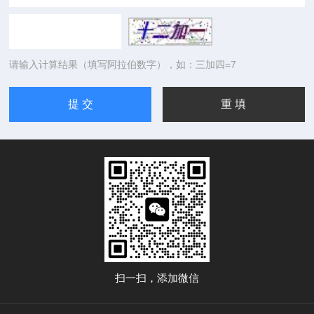
请输入计算结果（填写阿拉伯数字），如：三加四=7
扫一扫，添加微信