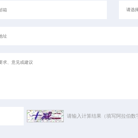
请输入计算结果（填写阿拉伯数