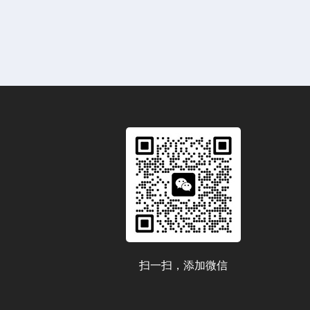
扫一扫，添加微信