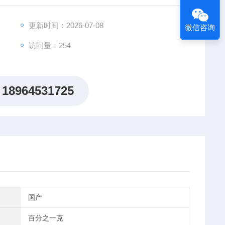
更新时间：2026-07-08
微信咨询
访问量：254
18964531725
国产
百分之一克