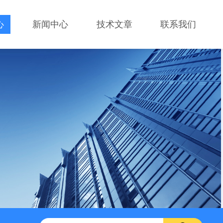
心
新闻中心
技术文章
联系我们