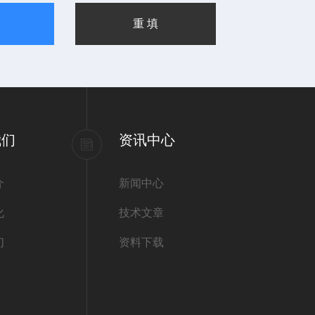
我们
资讯中心
介
新闻中心
化
技术文章
们
资料下载