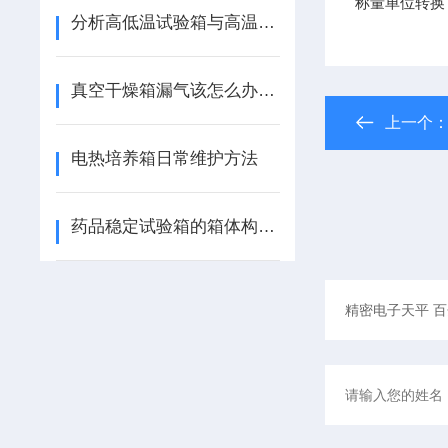
称量单位转换
分析高低温试验箱与高温箱做试验之间是不等的
真空干燥箱漏气该怎么办呢？
上一个
电热培养箱日常维护方法
药品稳定试验箱的箱体构造及使用条件