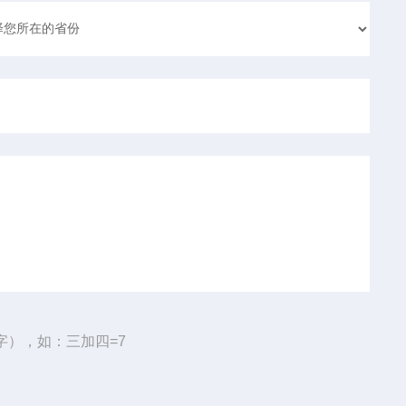
字），如：三加四=7