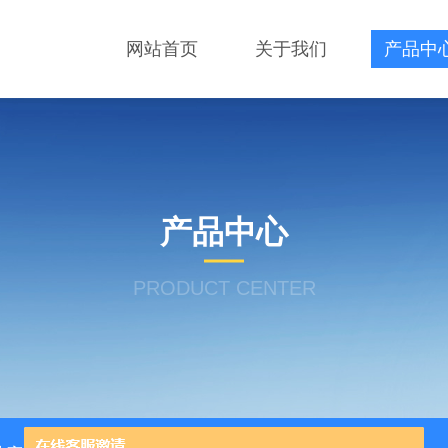
网站首页
关于我们
产品中
产品中心
PRODUCT CENTER