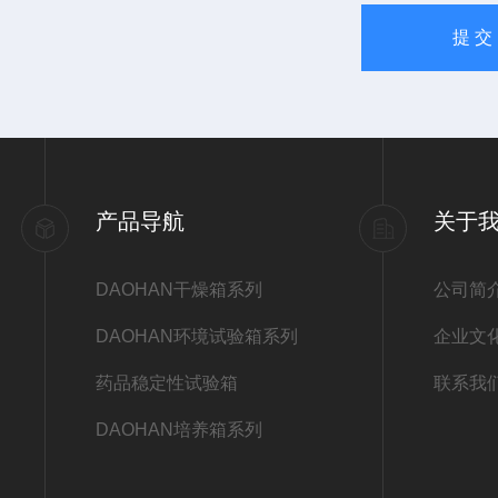
产品导航
关于
DAOHAN干燥箱系列
公司简
DAOHAN环境试验箱系列
企业文
药品稳定性试验箱
联系我
DAOHAN培养箱系列