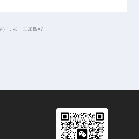
字），如：三加四=7