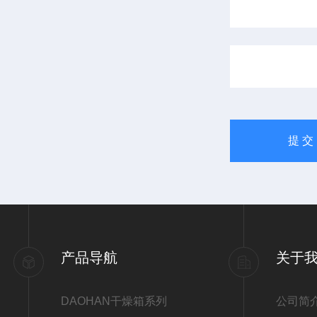
产品导航
关于
DAOHAN干燥箱系列
公司简