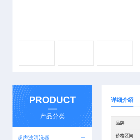
PRODUCT
详细介绍
产品分类
品牌
价格区间
超声波清洗器