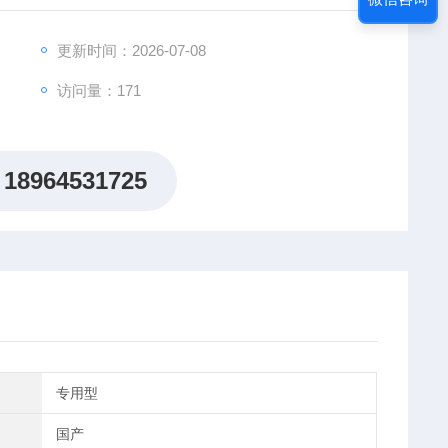
行业，表面处理行业中的清洗，
更新时间：2026-07-08
访问量：171
18964531725
专用型
国产