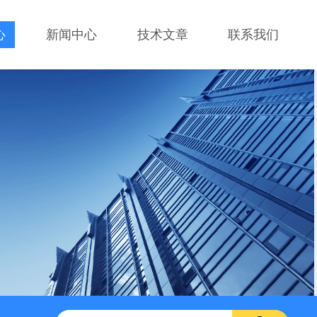
心
新闻中心
技术文章
联系我们