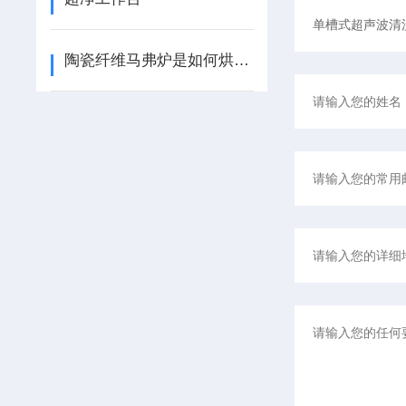
陶瓷纤维马弗炉是如何烘炉的