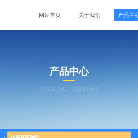
网站首页
关于我们
产品中
产品中心
PRODUCT CENTER