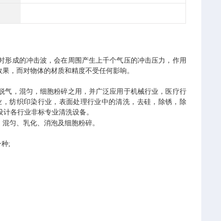
时形成的冲击波，会在周围产生上千个气压的冲击压力，作用
效果，而对物体的材质和精度不受任何影响。
脱气，混匀，细胞粉碎之用，并广泛应用于机械行业，医疗行
业，纺织印染行业，表面处理行业中的清洗，去硅，除锈，除
设计各行业非标专业清洗设备。
、混匀、乳化、消泡及细胞粉碎。
一种;