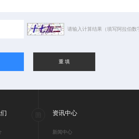
请输入计算结果（填写阿拉伯数
我们
资讯中心
介
新闻中心