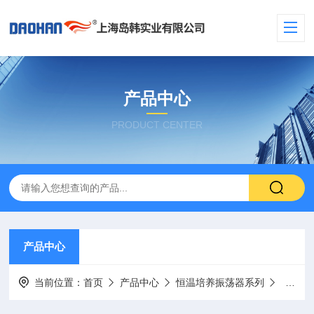
产品中心
PRODUCT CENTER
产品中心
当前位置：
首页
产品中心
恒温培养振荡器系列
摇床夹