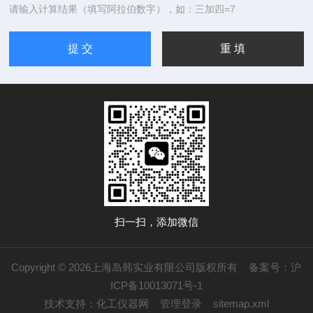
请输入计算结果（填写阿拉伯数字），如：三加四=7
扫一扫，添加微信
Copyright © 2026上海岛韩实业有限公司版权所有
备案号：沪
ICP备10013071号-1
技术支持：
化工仪器网
管理登录
sitemap.xml