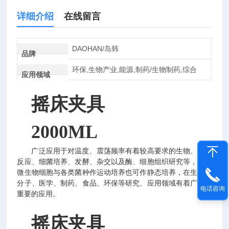
详细介绍
在线留言
DAOHAN/岛韩
品牌
环保,生物产业,能源,制药/生物制药,综合
应用领域
摇床夹具
2000ML
广泛应用于对温度、震荡频率有着较高要求的生物、化学
反应、细菌培养、发酵、杂交以及酶、细胞组织研究等，可对
微生物细胞与各类菌种作运动培养也可作静态培养，在生物、
分子、医学、制药、食品、环保等研究、应用领域有着广泛而
电话咨询
重要的应用。
摇床夹具