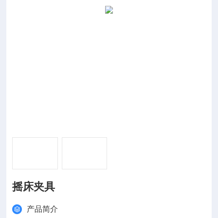
摇床夹具
产品简介