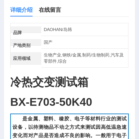
详细介绍
在线留言
DAOHAN/岛韩
品牌
国产
产地类别
生物产业,钢铁/金属,制药/生物制药,汽车及
应用领域
零部件,综合
冷热交变测试箱
BX-E703-50K40
是金属、塑料、橡胶、电子等材料行业的测试
设备，以待测物品不动之方式来测试因高低温急速
变化而对产品是否造成不良的影响。一般用于电子