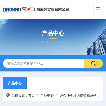
产品中心
PRODUCT CENTER
产品中心
当前位置：
首页
产品中心
DAOHAN环境试验箱系列
冷