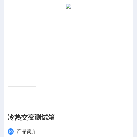
冷热交变测试箱
产品简介