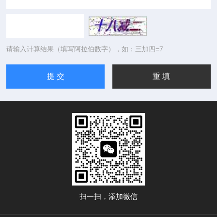
请输入计算结果（填写阿拉伯数字），如：三加四=7
扫一扫，添加微信