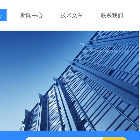
心
新闻中心
技术文章
联系我们