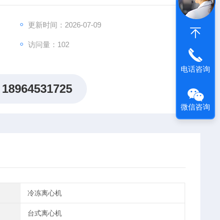
系统、既能高速离心，又能低速大容量离心，一机多功
更新时间：2026-07-09
访问量：102
电话咨询
18964531725
微信咨询
冷冻离心机
台式离心机