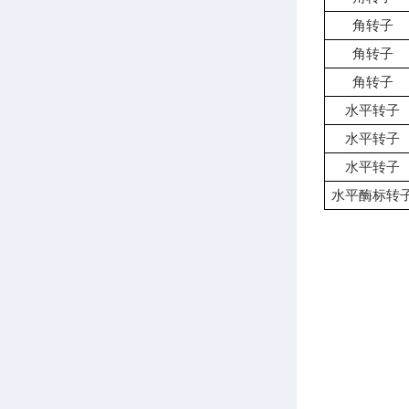
角转子
角转子
角转子
水平转子
水平转子
水平转子
水平酶标转