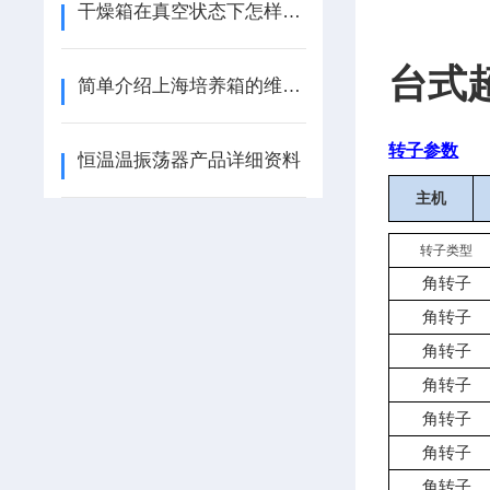
干燥箱在真空状态下怎样控制加热温度
台式
简单介绍上海培养箱的维护和保养方法
转子参数
恒温温振荡器产品详细资料
主机
转子类型
角转子
角转子
角转子
角转子
角转子
角转子
角转子