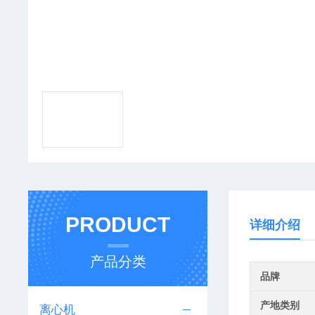
PRODUCT
详细介绍
产品分类
品牌
产地类别
离心机