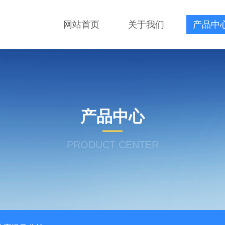
网站首页
关于我们
产品中
产品中心
PRODUCT CENTER