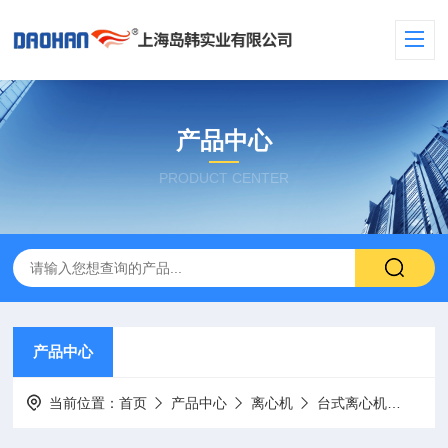
产品中心
PRODUCT CENTER
产品中心
当前位置：
首页
产品中心
离心机
台式离心机
RWG