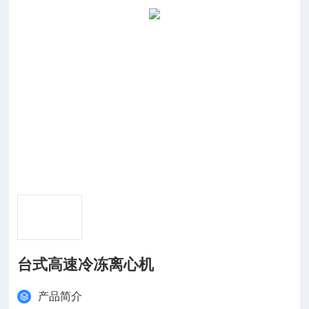
台式高速冷冻离心机
产品简介