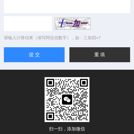
请输入计算结果（填写阿拉伯数字），如：三加四=7
扫一扫，添加微信