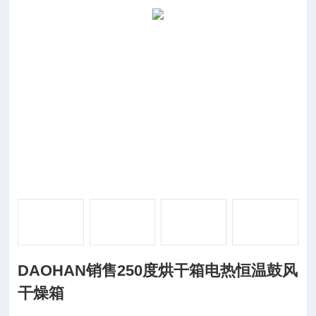
DAOHAN销售250度烘干箱电热恒温鼓风
干燥箱