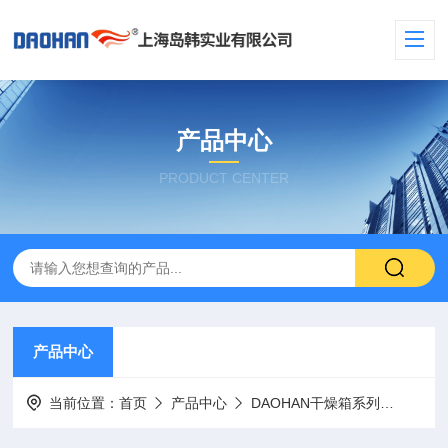
产品中心
PRODUCT CENTER
产品中心
当前位置：
首页
产品中心
DAOHAN干燥箱系列
DAO