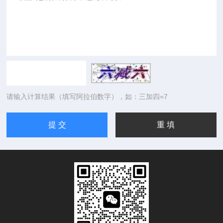
请输入计算结果（填写阿拉伯数字），如：三加四=7