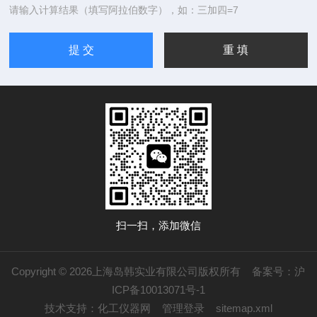
请输入计算结果（填写阿拉伯数字），如：三加四=7
扫一扫，添加微信
Copyright © 2026上海岛韩实业有限公司版权所有
备案号：沪
ICP备10013071号-1
技术支持：
化工仪器网
管理登录
sitemap.xml