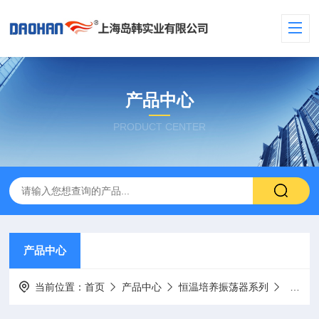
产品中心
PRODUCT CENTER
产品中心
当前位置：
首页
产品中心
恒温培养振荡器系列
台式恒