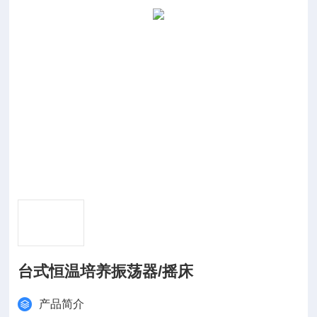
台式恒温培养振荡器/摇床
产品简介