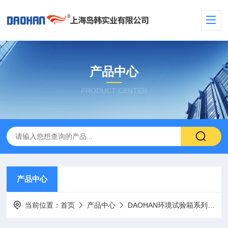
产品中心
PRODUCT CENTER
产品中心
当前位置：
首页
产品中心
DAOHAN环境试验箱系列
盐