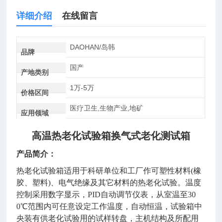
详细介绍
在线留言
DAOHAN/岛韩
品牌
国产
产地类别
1万-5万
价格区间
医疗卫生,生物产业,地矿
应用领域
高温热老化试验箱换气式老化测试箱
产品简介：
热老化试验箱适用于科研单位和工厂作可塑性材料(橡
胶、塑料)、电气绝缘及其它材料的热老化试验。温度
控制采用数字显示，PID自动调节仪表，从室温至30
0℃范围内可任意设定工作温度，自动恒温，试验箱中
央装有供老化试验用的试样转盘，主机结构及所配用