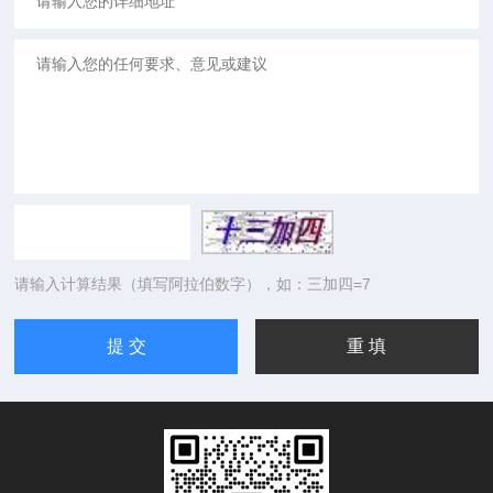
请输入计算结果（填写阿拉伯数字），如：三加四=7