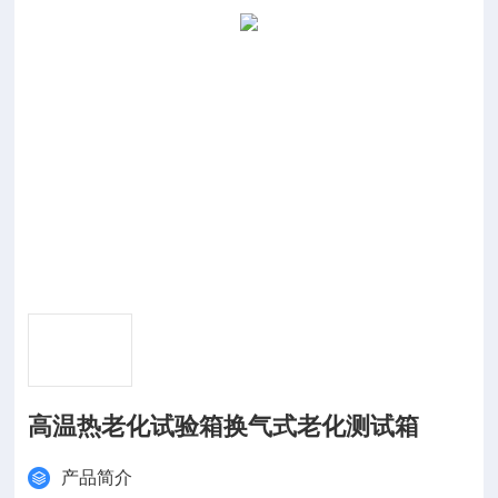
高温热老化试验箱换气式老化测试箱
产品简介