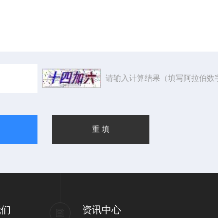
请输入计算结果（填写阿拉伯数
我们
资讯中心