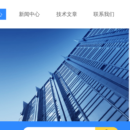
心
新闻中心
技术文章
联系我们