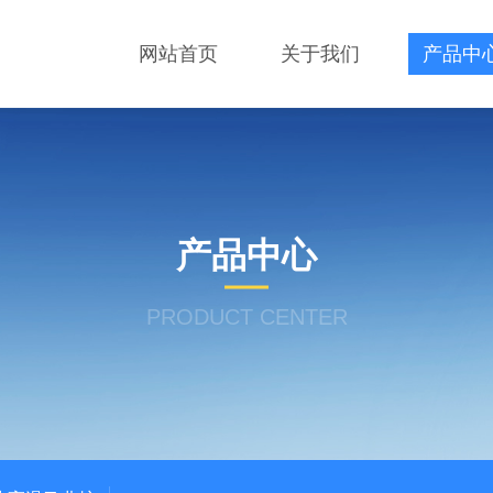
网站首页
关于我们
产品中
产品中心
PRODUCT CENTER