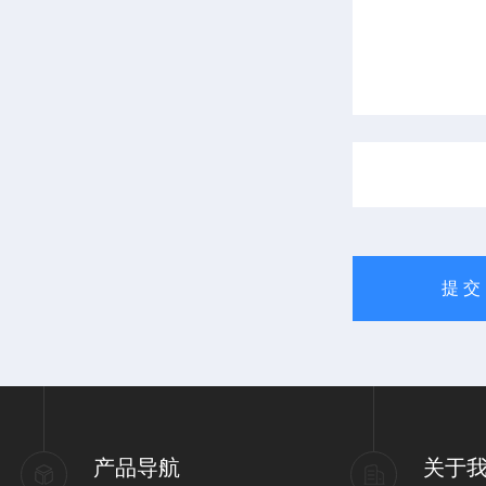
产品导航
关于