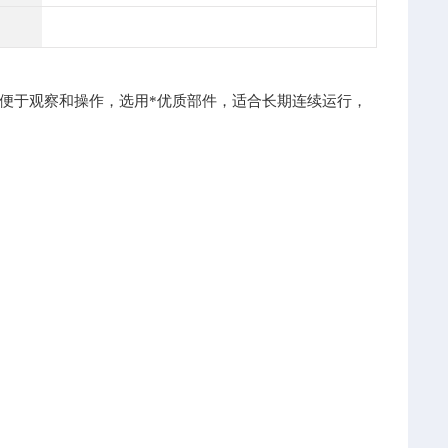
便于观察和操作，选用*优质部件，适合长期连续运行，