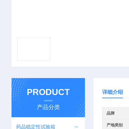
PRODUCT
详细介绍
产品分类
品牌
产地类别
药品稳定性试验箱