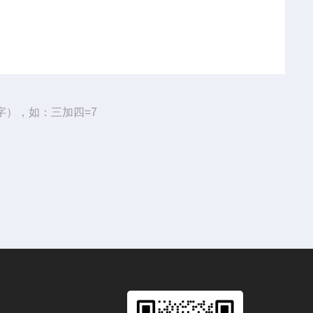
字），如：三加四=7