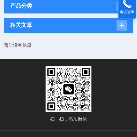
产品分类
电话咨询
相关文章
暂时没有信息
扫一扫，添加微信