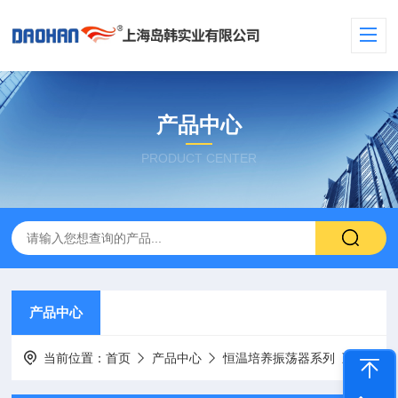
产品中心
PRODUCT CENTER
产品中心
当前位置：
首页
产品中心
恒温培养振荡器系列
霉菌板