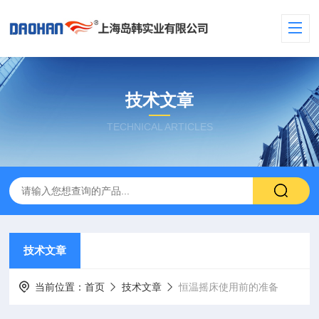
技术文章
TECHNICAL ARTICLES
技术文章
当前位置：
首页
技术文章
恒温摇床使用前的准备