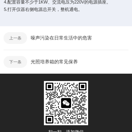
4.配置容量不少于1KW、交流电压为220V的电源插座。
5.打开仪器右侧电源总开关，整机通电。
噪声污染在日常生活中的危害
上一条
光照培养箱的常见保养
下一条
扫一扫，添加微信