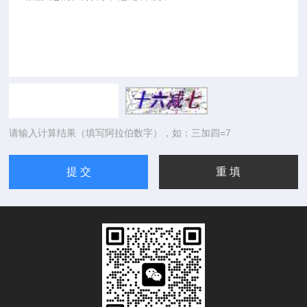
请输入计算结果（填写阿拉伯数字），如：三加四=7