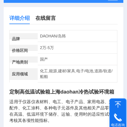
详细介绍
在线留言
DAOHAN/岛韩
品牌
2万-5万
价格区间
国产
产地类别
化工,能源,建材/家具,电子/电池,道路/轨道/
应用领域
船舶
定制高低温试验箱上海daohan冷热试验环境箱
适用于仪器仪表材料、电工、电子产品、家用电器、汽摩
配件、化工涂料、各种电子元器件及其他相关产品零部件
在高温、低温环境下储存、运输、使用时的适应性试验，
考核其各项性能指标。
电话咨询