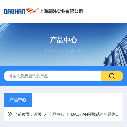
产品中心
PRODUCT CENTER
产品中心
当前位置：
首页
产品中心
DAOHAN环境试验箱系列
高