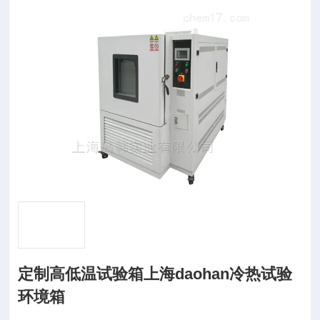
定制高低温试验箱上海daohan冷热试验
环境箱