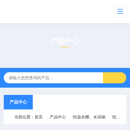
产品中心
PRODUCT CENTER
产品中心
当前位置：
首页
产品中心
恒温水槽、水浴锅
恒温水槽