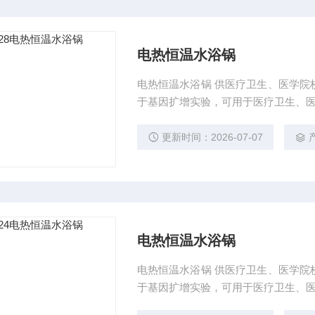
电热恒温水浴锅
电热恒温水浴锅 供医疗卫生、医学院校、工矿企业和科研单位等做精密恒温和辅助加热之用。
于基因扩增实验，可用于医疗卫生、
更新时间：2026-07-07
电热恒温水浴锅
电热恒温水浴锅 供医疗卫生、医学院校、工矿企业和科研单位等做精密恒温和辅助加热之用。
于基因扩增实验，可用于医疗卫生、