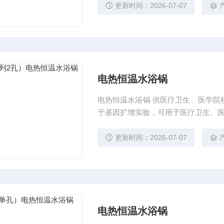
更新时间：2026-07-07
电热恒温水浴锅
电热恒温水浴锅 供医疗卫生、医学院校、工矿企业和科研单位等做精密恒温和辅助加热之用。
于基因扩增实验，可用于医疗卫生、
更新时间：2026-07-07
电热恒温水浴锅