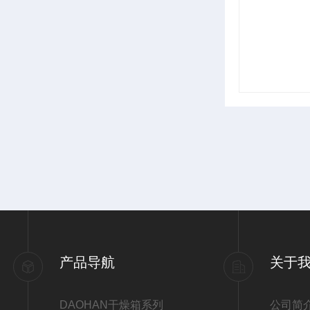
产品导航
关于
DAOHAN干燥箱系列
公司简