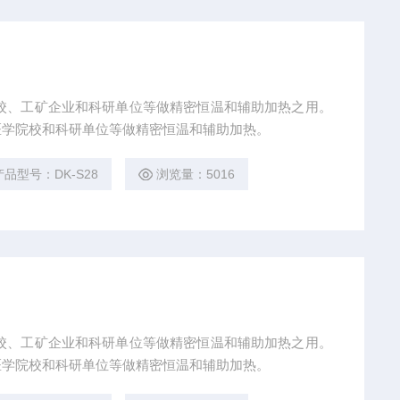
医学院校和科研单位等做精密恒温和辅助加热。
产品型号：DK-S28
浏览量：5016
医学院校和科研单位等做精密恒温和辅助加热。