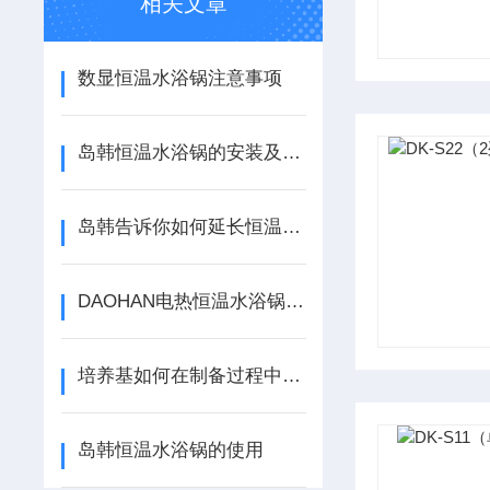
相关文章
数显恒温水浴锅注意事项
岛韩恒温水浴锅的安装及使用方法
岛韩告诉你如何延长恒温水浴锅使用操作寿命
DAOHAN电热恒温水浴锅结构及工作原理
培养基如何在制备过程中应避免二次污染
岛韩恒温水浴锅的使用