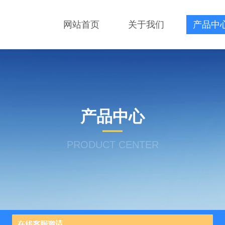
网站首页
关于我们
产品中
产品中心
PRODUCT CENTER