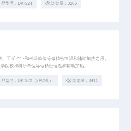
产品型号：DK-S24
浏览量：3266
医学院校和科研单位等做精密恒温和辅助加热。
产品型号：DK-S22（2列2孔）
浏览量：3411