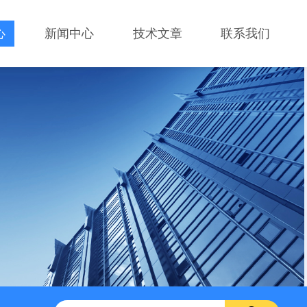
心
新闻中心
技术文章
联系我们